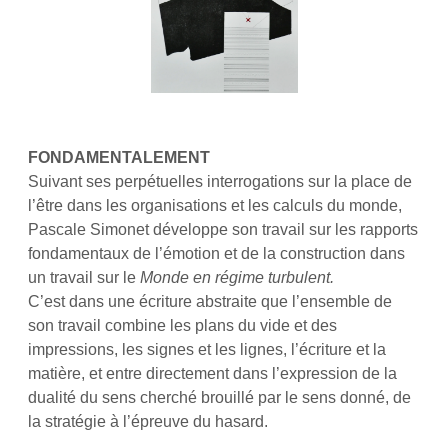
FONDAMENTALEMENT
Suivant ses perpétuelles interrogations sur la place de
l’être dans les organisations et les calculs du monde,
Pascale Simonet développe son travail sur les rapports
fondamentaux de l’émotion et de la construction dans
un travail sur le
Monde en régime turbulent.
C’est dans une écriture abstraite que l’ensemble de
son travail combine les plans du vide et des
impressions, les signes et les lignes, l’écriture et la
matière, et entre directement dans l’expression de la
dualité du sens cherché brouillé par le sens donné, de
la stratégie à l’épreuve du hasard.