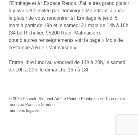
l’Ermitage et à l’Espace Renoir. J’ai le très grand plaisir
d’y avoir été invitée par Dominique Moindraut. J’aurai
le plaisir de vous rencontrer à l’Ermitage le jeudi 5
mars à partir de 19h et le samedi 21 mars de 14h à 18h
(34 bd Richelieu 95200 Rueil-Malmaison).
pour d’autres renseignements voir la page « Mois de
l’estampe à Rueil-Malmaison »
Entrée libre lundi au vendredi de 14h à 20h, le samedi
de 10h à 20h, le dimanche 15h à 18h
© 2020 Pascale Simonet Artiste Peintre Plasticienne. Tous droits
réservés Pascale Simonet
mentions legales