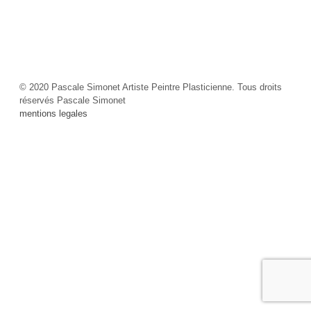
© 2020 Pascale Simonet Artiste Peintre Plasticienne. Tous droits
réservés Pascale Simonet
mentions legales