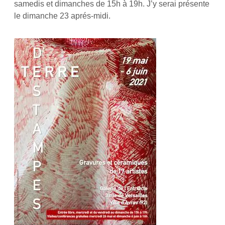
samedis et dimanches de 15h à 19h. J’y serai présente
le dimanche 23 aprés-midi.